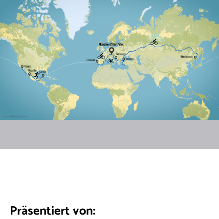
Präsentiert von: