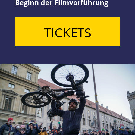
Beginn der Filmvorführung
TICKETS