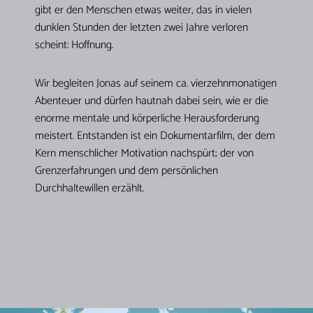
gibt er den Menschen etwas weiter, das in vielen
dunklen Stunden der letzten zwei Jahre verloren
scheint: Hoffnung.
Wir begleiten Jonas auf seinem ca. vierzehnmonatigen
Abenteuer und dürfen hautnah dabei sein, wie er die
enorme mentale und körperliche Herausforderung
meistert. Entstanden ist ein Dokumentarfilm, der dem
Kern menschlicher Motivation nachspürt; der von
Grenzerfahrungen und dem persönlichen
Durchhaltewillen erzählt.