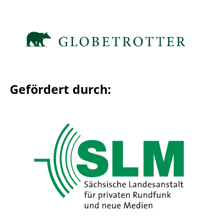
Gefördert durch: