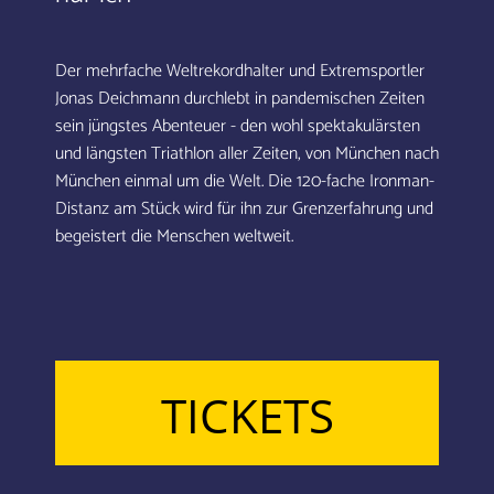
Der mehrfache Weltrekordhalter und Extremsportler
Jonas Deichmann durchlebt in pandemischen Zeiten
sein jüngstes Abenteuer - den wohl spektakulärsten
und längsten Triathlon aller Zeiten, von München nach
München einmal um die Welt. Die 120-fache Ironman-
Distanz am Stück wird für ihn zur Grenzerfahrung und
begeistert die Menschen weltweit.
TICKETS