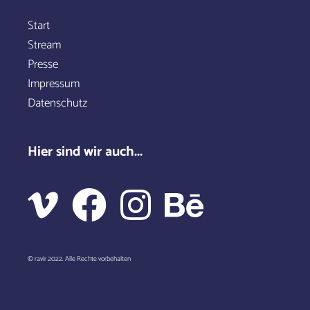
Start
Stream
Presse
Impressum
Datenschutz
Hier sind wir auch...
© ravir 2022. Alle Rechte vorbehalten