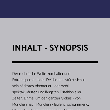
INHALT - SYNOPSIS
Der mehrfache Weltrekordhalter und
Extremsportler Jonas Deichmann stürzt sich in
sein nächstes Abenteuer - den wohl
spektakulärsten und längsten Triathlon aller
Zeiten. Einmal um den ganzen Globus - von
München nach München - laufend, schwimmend,