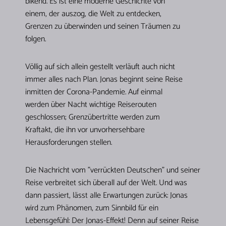
bikend. Es ist eine moderne Geschichte von
einem, der auszog, die Welt zu entdecken,
Grenzen zu überwinden und seinen Träumen zu
folgen.
Völlig auf sich allein gestellt verläuft auch nicht
immer alles nach Plan. Jonas beginnt seine Reise
inmitten der Corona-Pandemie. Auf einmal
werden über Nacht wichtige Reiserouten
geschlossen; Grenzübertritte werden zum
Kraftakt, die ihn vor unvorhersehbare
Herausforderungen stellen.
Die Nachricht vom "verrückten Deutschen" und seiner
Reise verbreitet sich überall auf der Welt. Und was
dann passiert, lässt alle Erwartungen zurück: Jonas
wird zum Phänomen, zum Sinnbild für ein
Lebensgefühl: Der Jonas-Effekt! Denn auf seiner Reise