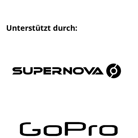
Unterstützt durch: