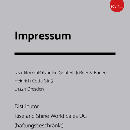
Impressum
ravir film GbR (Nadler, Göpfert, Jeßner & Bauer)
Heinrich-Cotta-Str.5
01324 Dresden
Distributor
Rise and Shine World Sales UG
(haftungsbeschränkt)