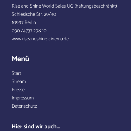
Rise and Shine World Sales UG (haftungsbeschränkt)
Schlesische Str. 29/30
10997 Berlin
030 /4737 298 10
www.riseandshine-cinema.de
Menü
Start
Stream
Presse
Impressum
Datenschutz
Hier sind wir auch...